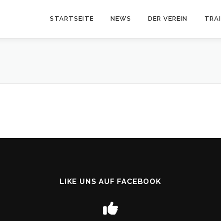
STARTSEITE
NEWS
DER VEREIN
TRA
LIKE UNS AUF FACEBOOK