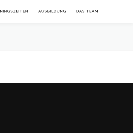
ININGSZEITEN
AUSBILDUNG
DAS TEAM