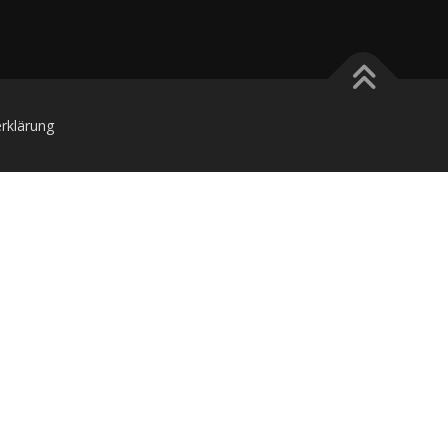
rklärung