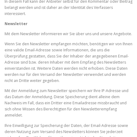
In diesem Fall kann der Anbieter selbst für den Kommentar oder Beitrag
belangt werden und ist daher an der Identität des Verfassers
interessiert.
Newsletter
Mit dem Newsletter informieren wir Sie über uns und unsere Angebote.
Wenn Sie den Newsletter empfangen möchten, benötigen wir von Ihnen
eine valide Email-Adresse sowie Informationen, die uns die
Überprüfung gestatten, dass Sie der Inhaber der angegebenen Email-
Adresse sind bzw. deren Inhaber mit dem Empfang des Newsletters
einverstanden ist. Weitere Daten werden nicht erhoben. Diese Daten
werden nur für den Versand der Newsletter verwendet und werden
nicht an Dritte weiter gegeben.
Mit der Anmeldung zum Newsletter speichern wir Ihre IP-Adresse und
das Datum der Anmeldung. Diese Speicherung dient alleine dem
Nachweis im Fall, dass ein Dritter eine Emailadresse missbraucht und
sich ohne Wissen des Berechtigten für den Newsletterempfang
anmeldet.
Ihre Einwilligung zur Speicherung der Daten, der Email-Adresse sowie
deren Nutzung zum Versand des Newsletters können Sie jederzeit