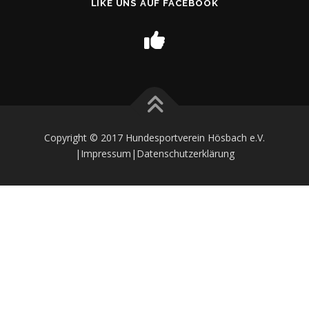
LIKE UNS AUF FACEBOOK
Copyright © 2017 Hundesportverein Hösbach e.V.
|Impressum
|Datenschutzerklärung