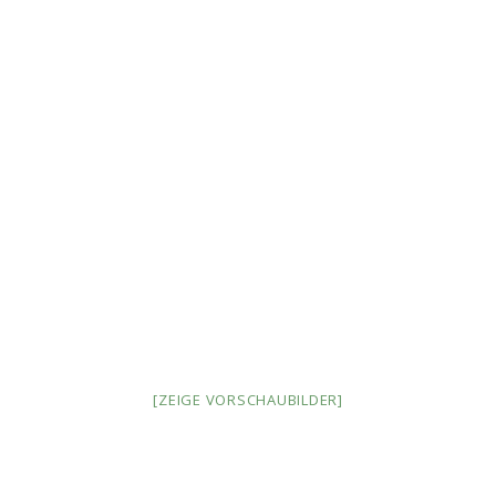
[ZEIGE VORSCHAUBILDER]