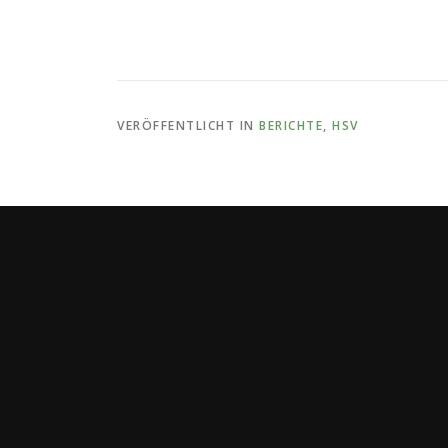
VERÖFFENTLICHT IN
BERICHTE
,
HSV