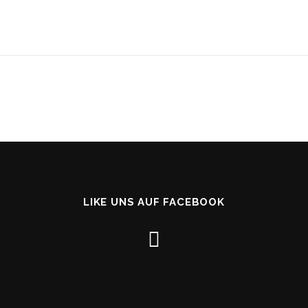
LIKE UNS AUF FACEBOOK