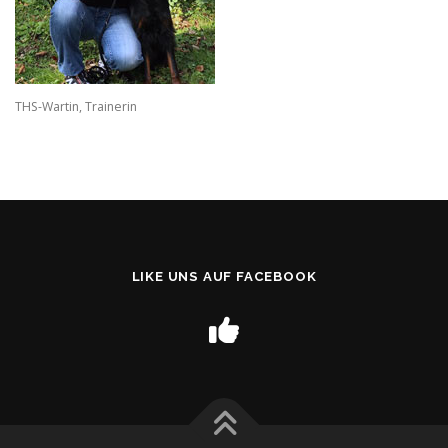
THS-Wartin, Trainerin
LIKE UNS AUF FACEBOOK