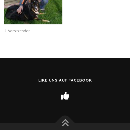
2. Vorsitzender
LIKE UNS AUF FACEBOOK