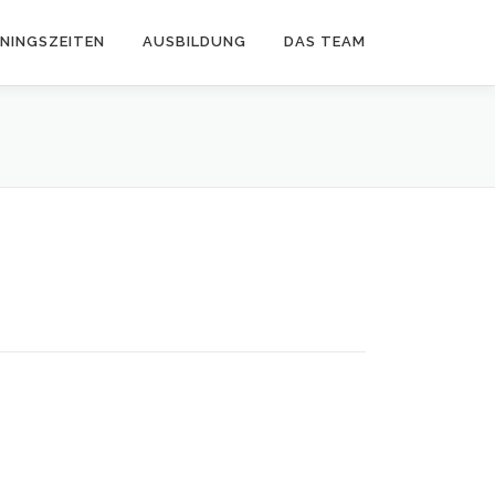
ININGSZEITEN
AUSBILDUNG
DAS TEAM