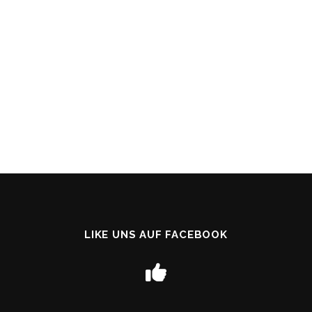
LIKE UNS AUF FACEBOOK