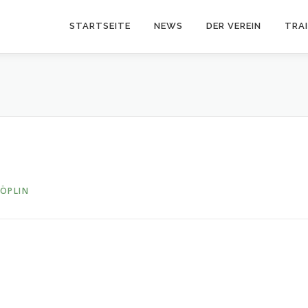
STARTSEITE
NEWS
DER VEREIN
TRA
KÖPLIN