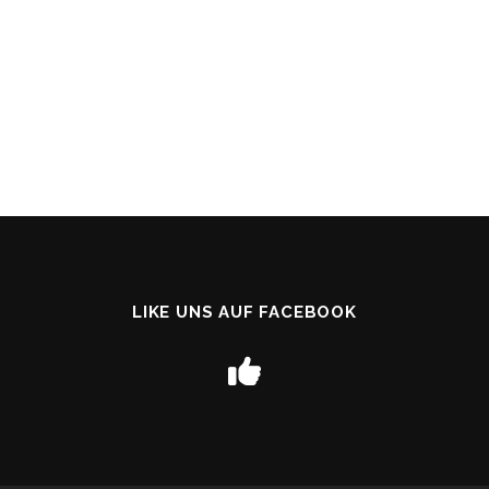
LIKE UNS AUF FACEBOOK