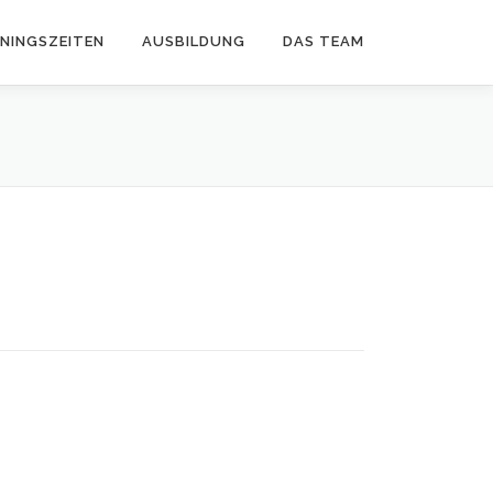
ININGSZEITEN
AUSBILDUNG
DAS TEAM