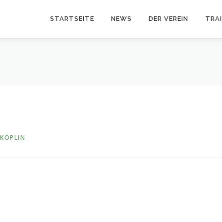
STARTSEITE
NEWS
DER VEREIN
TRA
 KÖPLIN