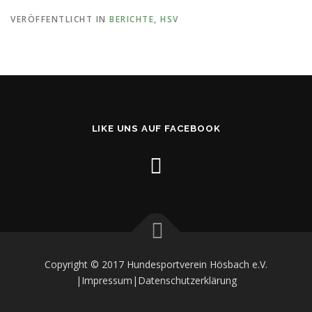
VERÖFFENTLICHT IN
BERICHTE
,
HSV
LIKE UNS AUF FACEBOOK
Copyright © 2017 Hundesportverein Hösbach e.V.
|Impressum
|Datenschutzerklärung