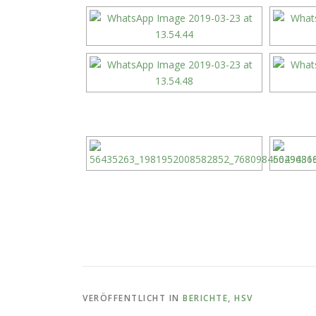
VERÖFFENTLICHT IN
BERICHTE
,
HSV