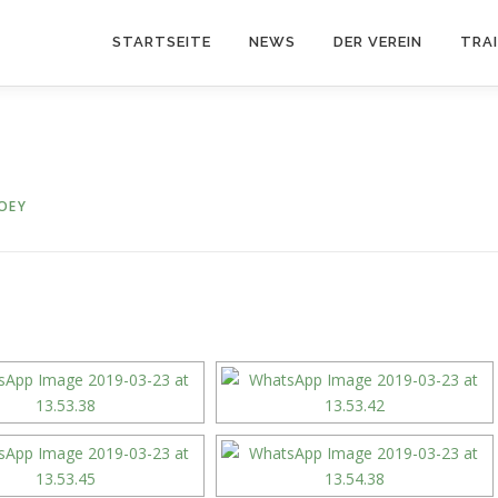
STARTSEITE
NEWS
DER VEREIN
TRA
OEY