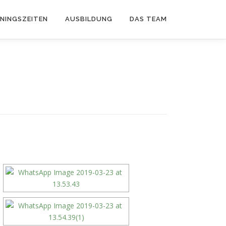
ININGSZEITEN
AUSBILDUNG
DAS TEAM